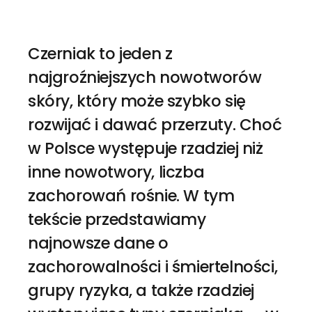
Czerniak to jeden z
najgroźniejszych nowotworów
skóry, który może szybko się
rozwijać i dawać przerzuty. Choć
w Polsce występuje rzadziej niż
inne nowotwory, liczba
zachorowań rośnie. W tym
tekście przedstawiamy
najnowsze dane o
zachorowalności i śmiertelności,
grupy ryzyka, a także rzadziej