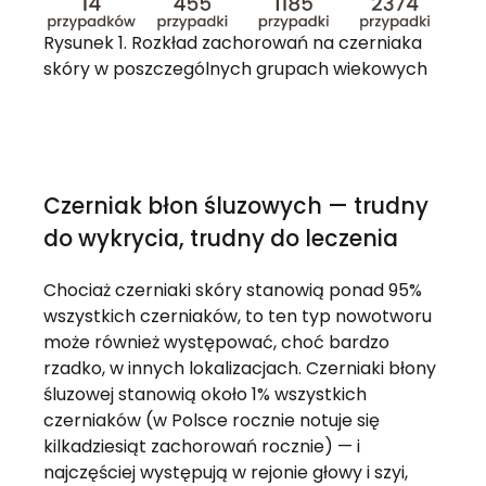
Rysunek 1. Rozkład zachorowań na czerniaka
skóry w poszczególnych grupach wiekowych
Czerniak błon śluzowych — trudny
do wykrycia, trudny do leczenia
Chociaż czerniaki skóry stanowią ponad 95%
wszystkich czerniaków, to ten typ nowotworu
może również występować, choć bardzo
rzadko, w innych lokalizacjach. Czerniaki błony
śluzowej stanowią około 1% wszystkich
czerniaków (w Polsce rocznie notuje się
kilkadziesiąt zachorowań rocznie) — i
najczęściej występują w rejonie głowy i szyi,