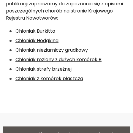
publikacji zapraszamy do zapoznania się z opisami
poszczególnych chorób na stronie
Krajowego
Rejestru Nowotworów
:
Chłoniak Burkitta
Chłoniak Hodgkina
Chłoniak nieziarniczy grudkowy
Chłoniak rozlany z dużych komórek B
Chłoniak strefy brzeżnej
Chłoniak z komórek płaszcza