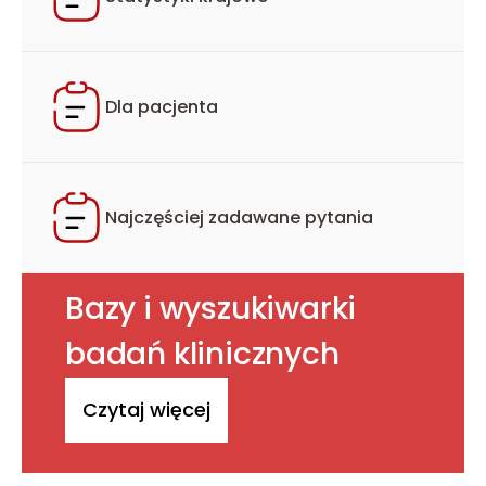
Dla pacjenta
Najczęściej zadawane pytania
Bazy i wyszukiwarki
badań klinicznych
Czytaj więcej