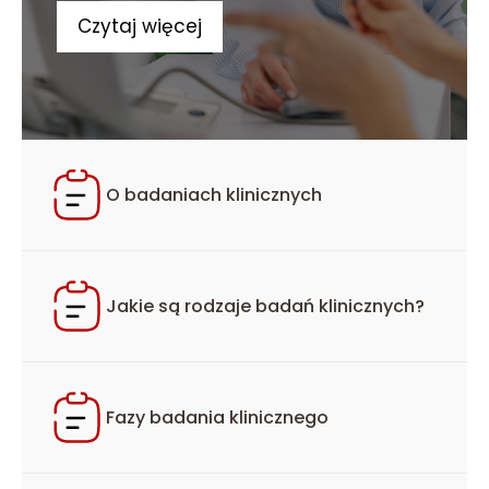
Czytaj więcej
O badaniach klinicznych
Jakie są rodzaje badań klinicznych?
Fazy badania klinicznego