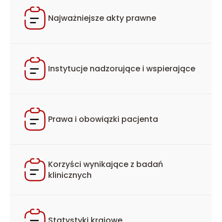
Najważniejsze akty prawne
Instytucje nadzorujące i wspierające
Prawa i obowiązki pacjenta
Korzyści wynikające z badań
klinicznych
Statystyki krajowe