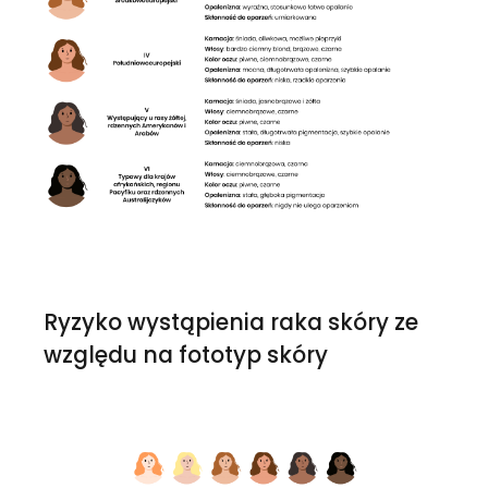
Ryzyko wystąpienia raka skóry ze 
względu na fototyp skóry