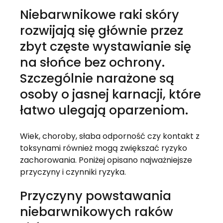
Niebarwnikowe raki skóry
rozwijają się głównie przez
zbyt częste wystawianie się
na słońce bez ochrony.
Szczególnie narażone są
osoby o jasnej karnacji, które
łatwo ulegają oparzeniom.
Wiek, choroby, słaba odporność czy kontakt z
toksynami również mogą zwiększać ryzyko
zachorowania. Poniżej opisano najważniejsze
przyczyny i czynniki ryzyka.
Przyczyny powstawania
niebarwnikowych raków