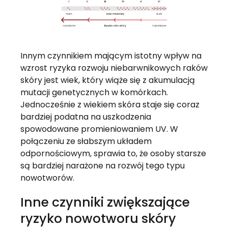
Innym czynnikiem mającym istotny wpływ na
wzrost ryzyka rozwoju niebarwnikowych raków
skóry jest wiek, który wiąże się z akumulacją
mutacji genetycznych w komórkach.
Jednocześnie z wiekiem skóra staje się coraz
bardziej podatna na uszkodzenia
spowodowane promieniowaniem UV. W
połączeniu ze słabszym układem
odpornościowym, sprawia to, że osoby starsze
są bardziej narażone na rozwój tego typu
nowotworów.
Inne czynniki zwiększające
ryzyko nowotworu skóry