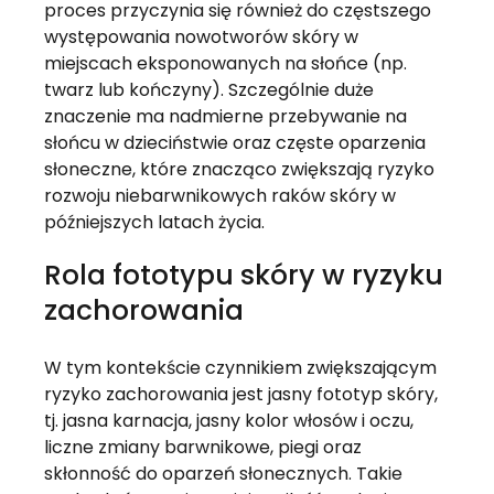
proces przyczynia się również do częstszego
występowania nowotworów skóry w
miejscach eksponowanych na słońce (np.
twarz lub kończyny). Szczególnie duże
znaczenie ma nadmierne przebywanie na
słońcu w dzieciństwie oraz częste oparzenia
słoneczne, które znacząco zwiększają ryzyko
rozwoju niebarwnikowych raków skóry w
późniejszych latach życia.
Rola fototypu skóry w ryzyku
zachorowania
W tym kontekście czynnikiem zwiększającym
ryzyko zachorowania jest jasny fototyp skóry,
tj. jasna karnacja, jasny kolor włosów i oczu,
liczne zmiany barwnikowe, piegi oraz
skłonność do oparzeń słonecznych. Takie