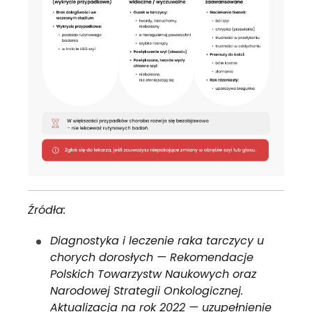
Źródła:
Diagnostyka i leczenie raka tarczycy u
chorych dorosłych — Rekomendacje
Polskich Towarzystw Naukowych oraz
Narodowej Strategii Onkologicznej.
Aktualizacja na rok 2022 — uzupełnienie