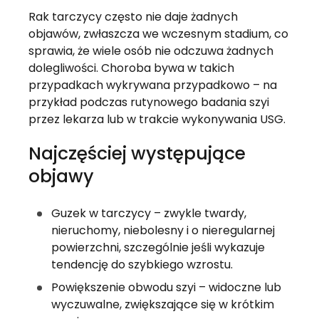
Rak tarczycy często nie daje żadnych
objawów, zwłaszcza we wczesnym stadium, co
sprawia, że wiele osób nie odczuwa żadnych
dolegliwości. Choroba bywa w takich
przypadkach wykrywana przypadkowo – na
przykład podczas rutynowego badania szyi
przez lekarza lub w trakcie wykonywania USG.
Najczęściej występujące
objawy
Guzek w tarczycy – zwykle twardy,
nieruchomy, niebolesny i o nieregularnej
powierzchni, szczególnie jeśli wykazuje
tendencję do szybkiego wzrostu.
Powiększenie obwodu szyi – widoczne lub
wyczuwalne, zwiększające się w krótkim