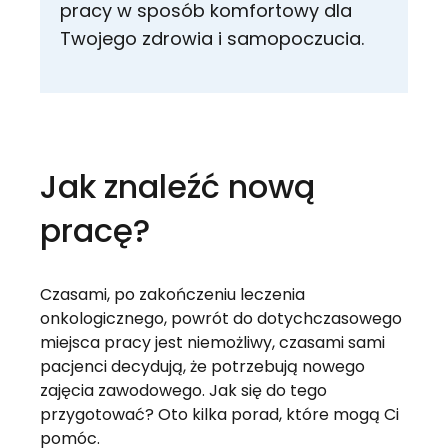
pracy w sposób komfortowy dla
Twojego zdrowia i samopoczucia.
Jak znaleźć nową
pracę?
Czasami, po zakończeniu leczenia
onkologicznego, powrót do dotychczasowego
miejsca pracy jest niemożliwy, czasami sami
pacjenci decydują, że potrzebują nowego
zajęcia zawodowego. Jak się do tego
przygotować? Oto kilka porad, które mogą Ci
pomóc.