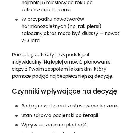
najmniej 6 miesięcy do roku po
zakończeniu leczenia.
W przypadku nowotworów
hormonozależnych (np. rak piersi)
zalecany okres może być dłuższy — nawet
2-3 lata.
Pamiętaj, że każdy przypadek jest
indywidualny. Najlepiej omówić planowanie
ciąży z Twoim zespołem lekarskim, który
pomoże podjąć najbezpieczniejszą decyzję.
Czynniki wpływające na decyzję
Rodzaj nowotworu i zastosowane leczenie
Stan zdrowia pacjentki po terapii
Wpływ leczenia na płodność