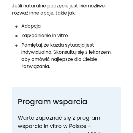
Jeśli naturalne poczęcie jest niemożliwe,
rozważ inne opcje, takie jak:
Adopcja
Zapłodnienie in vitro
Pamiętaj, że każda sytuacja jest
indywidualna. Skonsultuj się z lekarzem,
aby omówić najlepsze dla Ciebie
rozwiązania.
Program wsparcia
Warto zapoznać się z program
wsparcia in vitro w Polsce –