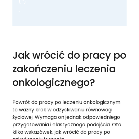
Jak wrócić do pracy po
zakończeniu leczenia
onkologicznego?
Powrót do pracy po leczeniu onkologicznym
to ważny krok w odzyskiwaniu równowagi
życiowej. Wymaga on jednak odpowiedniego
przygotowania i elastycznego podejścia. Oto
kilka wskazówek, jak wrócić do pracy po