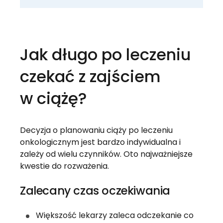
Jak długo po leczeniu
czekać z zajściem
w ciążę?
Decyzja o planowaniu ciąży po leczeniu
onkologicznym jest bardzo indywidualna i
zależy od wielu czynników. Oto najważniejsze
kwestie do rozważenia.
Zalecany czas oczekiwania
Większość lekarzy zaleca odczekanie co