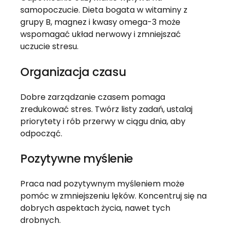
samopoczucie. Dieta bogata w witaminy z
grupy B, magnez i kwasy omega-3 może
wspomagać układ nerwowy i zmniejszać
uczucie stresu.
Organizacja czasu
Dobre zarządzanie czasem pomaga
zredukować stres. Twórz listy zadań, ustalaj
priorytety i rób przerwy w ciągu dnia, aby
odpocząć.
Pozytywne myślenie
Praca nad pozytywnym myśleniem może
pomóc w zmniejszeniu lęków. Koncentruj się na
dobrych aspektach życia, nawet tych
drobnych.