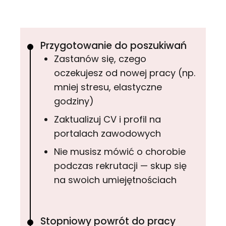
Przygotowanie do poszukiwań
Zastanów się, czego
oczekujesz od nowej pracy (np.
mniej stresu, elastyczne
godziny)
Zaktualizuj CV i profil na
portalach zawodowych
Nie musisz mówić o chorobie
podczas rekrutacji — skup się
na swoich umiejętnościach
Stopniowy powrót do pracy