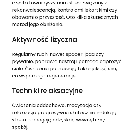
często towarzyszy nam stres związany z
rekonwalescencją, kontrolami lekarskimi czy
obawami o przyszłość. Oto kilka skutecznych
metod jego obniżania.
Aktywność fizyczna
Regularny ruch, nawet spacer, joga czy
pływanie, poprawia nastrój i pomaga odprężyć
ciało. Ćwiczenia poprawiają także jakość snu,
co wspomaga regenerację.
Techniki relaksacyjne
Ćwiczenia oddechowe, medytacja czy
relaksacja progresywna skutecznie redukują
stres i pomagają odzyskać wewnętrzny
spokój.