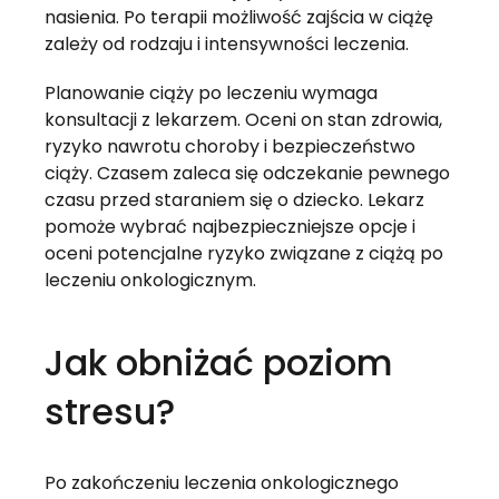
nasienia. Po terapii możliwość zajścia w ciążę
zależy od rodzaju i intensywności leczenia.
Planowanie ciąży po leczeniu wymaga
konsultacji z lekarzem. Oceni on stan zdrowia,
ryzyko nawrotu choroby i bezpieczeństwo
ciąży. Czasem zaleca się odczekanie pewnego
czasu przed staraniem się o dziecko. Lekarz
pomoże wybrać najbezpieczniejsze opcje i
oceni potencjalne ryzyko związane z ciążą po
leczeniu onkologicznym.
Jak obniżać poziom
stresu?
Po zakończeniu leczenia onkologicznego