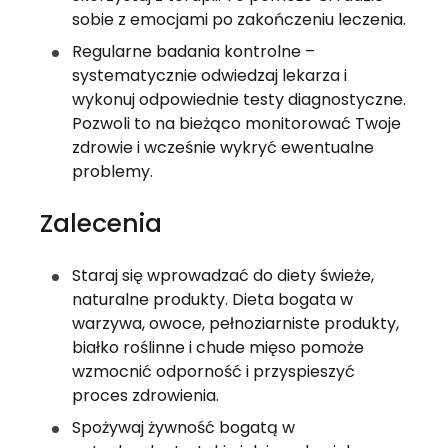
sobie z emocjami po zakończeniu leczenia.
Regularne badania kontrolne – 
systematycznie odwiedzaj lekarza i 
wykonuj odpowiednie testy diagnostyczne. 
Pozwoli to na bieżąco monitorować Twoje 
zdrowie i wcześnie wykryć ewentualne 
problemy.
Zalecenia
Staraj się wprowadzać do diety świeże, 
naturalne produkty. Dieta bogata w 
warzywa, owoce, pełnoziarniste produkty, 
białko roślinne i chude mięso pomoże 
wzmocnić odporność i przyspieszyć 
proces zdrowienia. 
Spożywaj żywność bogatą w 