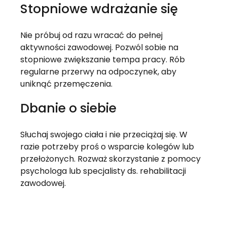
Stopniowe wdrażanie się
Nie próbuj od razu wracać do pełnej 
aktywności zawodowej. Pozwól sobie na 
stopniowe zwiększanie tempa pracy. Rób 
regularne przerwy na odpoczynek, aby 
uniknąć przemęczenia.
Dbanie o siebie
Słuchaj swojego ciała i nie przeciążaj się. W 
razie potrzeby proś o wsparcie kolegów lub 
przełożonych. Rozważ skorzystanie z pomocy 
psychologa lub specjalisty ds. rehabilitacji 
zawodowej.