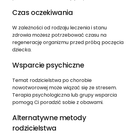
Czas oczekiwania
W zależności od rodzaju leczenia i stanu
zdrowia możesz potrzebować czasu na
regenerację organizmu przed próbą poczęcia
dziecka.
Wsparcie psychiczne
Temat rodzicielstwa po chorobie
nowotworowej może wiązać się ze stresem.
Terapia psychologiczna lub grupy wsparcia
pomogą Ci poradzić sobie z obawami.
Alternatywne metody
rodzicielstwa