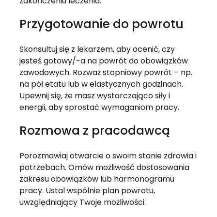
zakończeniu leczenia.
Przygotowanie do powrotu
Skonsultuj się z lekarzem, aby ocenić, czy 
jesteś gotowy/-a na powrót do obowiązków 
zawodowych. Rozważ stopniowy powrót – np. 
na pół etatu lub w elastycznych godzinach. 
Upewnij się, że masz wystarczająco siły i 
energii, aby sprostać wymaganiom pracy.
Rozmowa z pracodawcą
Porozmawiaj otwarcie o swoim stanie zdrowia i 
potrzebach. Omów możliwość dostosowania 
zakresu obowiązków lub harmonogramu 
pracy. Ustal wspólnie plan powrotu, 
uwzględniający Twoje możliwości.