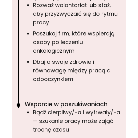
Rozważ wolontariat lub staż,
aby przyzwyczaić się do rytmu
pracy
Poszukaj firm, które wspierają
osoby po leczeniu
onkologicznym
Dbaj o swoje zdrowie i
równowagę między pracą a
odpoczynkiem
Wsparcie w poszukiwaniach
Bądź cierpliwy/-a i wytrwały/-a
— szukanie pracy może zająć
trochę czasu