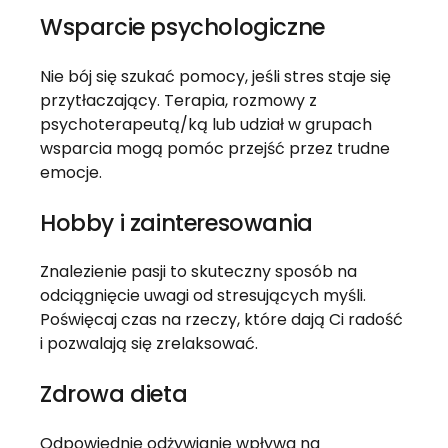
Wsparcie psychologiczne
Nie bój się szukać pomocy, jeśli stres staje się
przytłaczający. Terapia, rozmowy z
psychoterapeutą/ką lub udział w grupach
wsparcia mogą pomóc przejść przez trudne
emocje.
Hobby i zainteresowania
Znalezienie pasji to skuteczny sposób na
odciągnięcie uwagi od stresujących myśli.
Poświęcaj czas na rzeczy, które dają Ci radość
i pozwalają się zrelaksować.
Zdrowa dieta
Odpowiednie odżywianie wpływa na