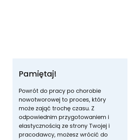
Pamiętaj!
Powrót do pracy po chorobie
nowotworowej to proces, który
może zająć trochę czasu. Z
odpowiednim przygotowaniem i
elastycznością ze strony Twojej i
pracodawcy, możesz wrócić do