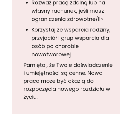
Rozważ pracę zdalną lub na
własny rachunek, jeśli masz
ograniczenia zdrowotne/li>
Korzystaj ze wsparcia rodziny,
przyjaciół i grup wsparcia dla
osób po chorobie
nowotworowej
Pamiętaj, że Twoje doświadczenie
i umiejętności są cenne. Nowa
praca może być okazją do
rozpoczęcia nowego rozdziału w
życiu.