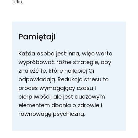
lęku.
Pamiętaj!
Każda osoba jest inna, więc warto
wypróbować różne strategie, aby
znaleźć te, które najlepiej Ci
odpowiadają. Redukcja stresu to
proces wymagający czasu i
cierpliwości, ale jest kluczowym
elementem dbania o zdrowie i
równowagę psychiczną.