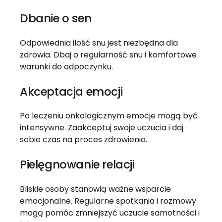
Dbanie o sen
Odpowiednia ilość snu jest niezbędna dla
zdrowia. Dbaj o regularność snu i komfortowe
warunki do odpoczynku.
Akceptacja emocji
Po leczeniu onkologicznym emocje mogą być
intensywne. Zaakceptuj swoje uczucia i daj
sobie czas na proces zdrowienia.
Pielęgnowanie relacji
Bliskie osoby stanowią ważne wsparcie
emocjonalne. Regularne spotkania i rozmowy
mogą pomóc zmniejszyć uczucie samotności i