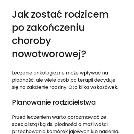
Jak zostać rodzicem
po zakończeniu
choroby
nowotworowej?
Leczenie onkologiczne może wpływać na
płodność, ale wiele osób po terapii decyduje
się na założenie rodziny. Oto kilka wskazówek.
Planowanie rodzicielstwa
Przed leczeniem warto porozmawiać ze
specjalistą/ką ds. płodności o możliwości
przechowania komórek jajowych lub nasienia.