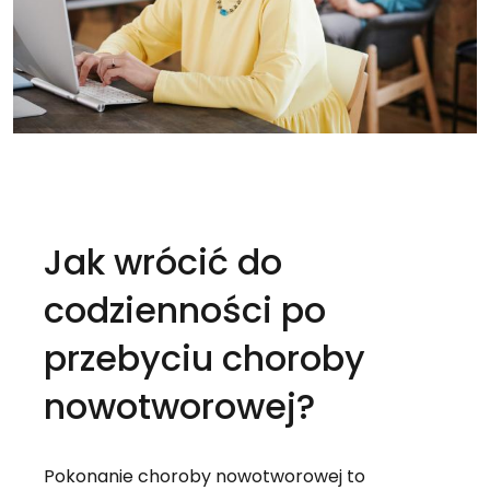
Jak wrócić do 
codzienności po 
przebyciu choroby 
nowotworowej?
Pokonanie choroby nowotworowej to 