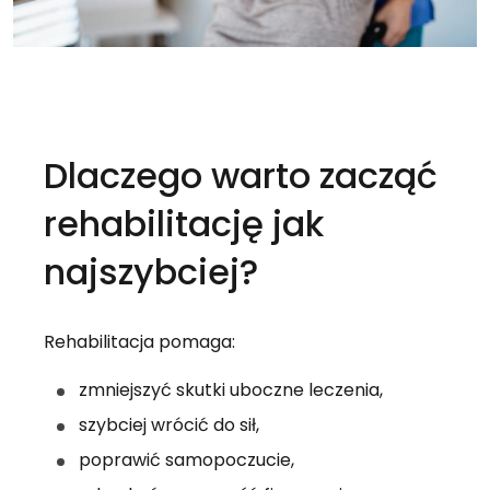
Dlaczego warto zacząć 
rehabilitację jak 
najszybciej?
Rehabilitacja pomaga:
zmniejszyć skutki uboczne leczenia,
szybciej wrócić do sił,
poprawić samopoczucie,