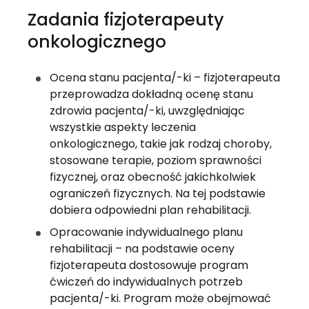
Zadania fizjoterapeuty 
onkologicznego
Ocena stanu pacjenta/-ki – fizjoterapeuta 
przeprowadza dokładną ocenę stanu 
zdrowia pacjenta/-ki, uwzględniając 
wszystkie aspekty leczenia 
onkologicznego, takie jak rodzaj choroby, 
stosowane terapie, poziom sprawności 
fizycznej, oraz obecność jakichkolwiek 
ograniczeń fizycznych. Na tej podstawie 
dobiera odpowiedni plan rehabilitacji.
Opracowanie indywidualnego planu 
rehabilitacji – na podstawie oceny 
fizjoterapeuta dostosowuje program 
ćwiczeń do indywidualnych potrzeb 
pacjenta/-ki. Program może obejmować 