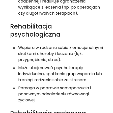
codziennej i redukuje ograniczenia 
wynikające z leczenia (np. po operacjach 
czy długotrwałych terapiach).
Rehabilitacja 
psychologiczna
Wspiera w radzeniu sobie z emocjonalnymi 
skutkami choroby i leczenia (lęk, 
przygnębienie, stres).
Może obejmować psychoterapię 
indywidualną, spotkania grup wsparcia lub 
treningi radzenia sobie ze stresem.
Pomaga w poprawie samopoczucia i 
ponownym odnalezieniu równowagi 
życiowej.