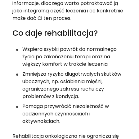
informacje, dlaczego warto potraktować ją 
jako integralną część leczenia i co konkretnie 
może dać Ci ten proces.
Co daje rehabilitacja?
Wspiera szybki powrót do normalnego 
życia po zakończeniu terapii oraz na 
większy komfort w trakcie leczenia
Zmniejsza ryzyko długotrwałych skutków 
ubocznych, np. osłabienia mięśni, 
ograniczonego zakresu ruchu czy 
problemów z kondycją.
Pomaga przywrócić niezależność w 
codziennych czynnościach i 
aktywnościach.
Rehabilitacja onkologiczna nie ogranicza się 