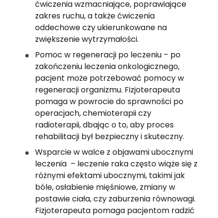
ćwiczenia wzmacniające, poprawiające 
zakres ruchu, a także ćwiczenia 
oddechowe czy ukierunkowane na 
zwiększenie wytrzymałości.
Pomoc w regeneracji po leczeniu – po 
zakończeniu leczenia onkologicznego, 
pacjent może potrzebować pomocy w 
regeneracji organizmu. Fizjoterapeuta 
pomaga w powrocie do sprawności po 
operacjach, chemioterapii czy 
radioterapii, dbając o to, aby proces 
rehabilitacji był bezpieczny i skuteczny.
Wsparcie w walce z objawami ubocznymi 
leczenia  – leczenie raka często wiąże się z 
różnymi efektami ubocznymi, takimi jak 
bóle, osłabienie mięśniowe, zmiany w 
postawie ciała, czy zaburzenia równowagi. 
Fizjoterapeuta pomaga pacjentom radzić 