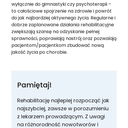
wyłącznie do gimnastyki czy psychoterapii – 
to całościowe spojrzenie na zdrowie i powrót 
do jak najbardziej aktywnego życia. Regularne i 
dobrze zaplanowane działania rehabilitacyjne 
zwiększają szansę na odzyskanie pełnej 
sprawności, poprawiają nastrój oraz pozwalają 
pacjentom/pacjentkom zbudować nową 
jakość życia po chorobie.
Pamiętaj!
Rehabilitację najlepiej rozpocząć jak
najszybciej, zawsze w porozumieniu
z lekarzem prowadzącym. Z uwagi
na różnorodność nowotworów i