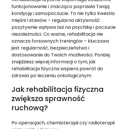
funkcjonowanie i znacząco poprawia Twoją 
kondycję i samopoczucie. To nie tylko kwestia 
mięśni i stawów – regularna aktywność 
pozytywnie wpływa też na psychikę i poczucie 
niezależności. Co ważne, rehabilitacja nie 
oznacza forsownych treningów – kluczowa 
jest regularność, bezpieczeństwo i 
dostosowanie do Twoich możliwości. Poniżej 
znajdziesz więcej informacji o tym, jak 
rehabilitacja fizyczna wspiera powrót do 
zdrowia po leczeniu onkologicznym.
Jak rehabilitacja fizyczna 
zwiększa sprawność 
ruchową?
Po operacjach, chemioterapii czy radioterapii 