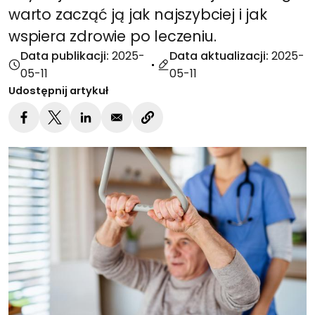
warto zacząć ją jak najszybciej i jak
wspiera zdrowie po leczeniu.
Data publikacji:
2025-
Data aktualizacji:
2025-
05-11
05-11
Udostępnij artykuł