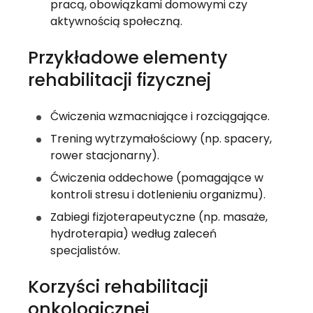
pracą, obowiązkami domowymi czy 
aktywnością społeczną.
Przykładowe elementy 
rehabilitacji fizycznej
Ćwiczenia wzmacniające i rozciągające.
Trening wytrzymałościowy (np. spacery, 
rower stacjonarny).
Ćwiczenia oddechowe (pomagające w 
kontroli stresu i dotlenieniu organizmu).
Zabiegi fizjoterapeutyczne (np. masaże, 
hydroterapia) według zaleceń 
specjalistów.
Korzyści rehabilitacji 
onkologicznej