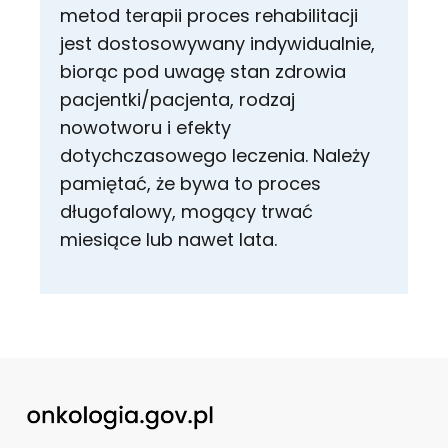
metod terapii proces rehabilitacji
jest dostosowywany indywidualnie,
biorąc pod uwagę stan zdrowia
pacjentki/pacjenta, rodzaj
nowotworu i efekty
dotychczasowego leczenia. Należy
pamiętać, że bywa to proces
długofalowy, mogący trwać
miesiące lub nawet lata.