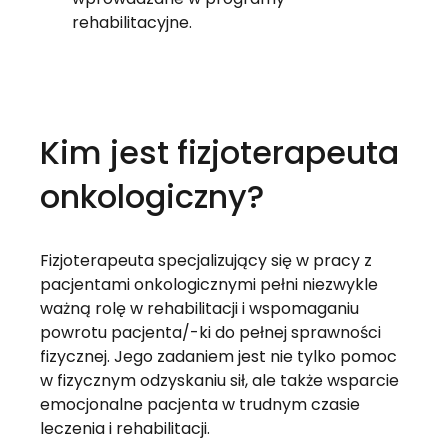
rehabilitacyjne.
Kim jest fizjoterapeuta 
onkologiczny?
Fizjoterapeuta specjalizujący się w pracy z 
pacjentami onkologicznymi pełni niezwykle 
ważną rolę w rehabilitacji i wspomaganiu 
powrotu pacjenta/-ki do pełnej sprawności 
fizycznej. Jego zadaniem jest nie tylko pomoc 
w fizycznym odzyskaniu sił, ale także wsparcie 
emocjonalne pacjenta w trudnym czasie 
leczenia i rehabilitacji.