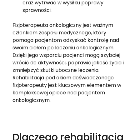
oraz wytrwać w wysiłku poprawy 
sprawności.
Fizjoterapeuta onkologiczny jest ważnym 
członkiem zespołu medycznego, który 
pomaga pacjentom odzyskać kontrolę nad 
swoim ciałem po leczeniu onkologicznym. 
Dzięki jego wsparciu pacjenci mogą szybciej 
wrócić do aktywności, poprawić jakość życia i 
zmniejszyć skutki uboczne leczenia. 
Rehabilitacja pod okiem doświadczonego 
fizjoterapeuty jest kluczowym elementem w 
kompleksowej opiece nad pacjentem 
onkologicznym.
Dlaczego rehabilitacja 