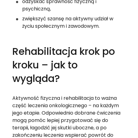
odzyskać sprawność fizyczną i 
psychiczną,
zwiększyć szansę na aktywny udział w 
życiu społecznym i zawodowym.
Rehabilitacja krok po 
kroku – jak to 
wygląda?
Aktywność fizyczna i rehabilitacja to ważna 
część leczenia onkologicznego – na każdym 
jego etapie. Odpowiednio dobrane ćwiczenia 
mogą pomóc lepiej przygotować się do 
terapii, łagodzić jej skutki uboczne, a po 
zakończeniu leczenia wspierać powrót do 