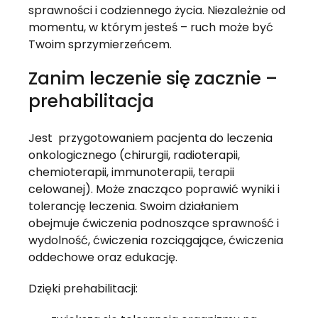
sprawności i codziennego życia. Niezależnie od 
momentu, w którym jesteś – ruch może być 
Twoim sprzymierzeńcem.
Zanim leczenie się zacznie – 
prehabilitacja
Jest  przygotowaniem pacjenta do leczenia 
onkologicznego (chirurgii, radioterapii, 
chemioterapii, immunoterapii, terapii 
celowanej). Może znacząco poprawić wyniki i 
tolerancję leczenia. Swoim działaniem 
obejmuje ćwiczenia podnoszące sprawność i 
wydolność, ćwiczenia rozciągające, ćwiczenia 
oddechowe oraz edukację.
Dzięki prehabilitacji: