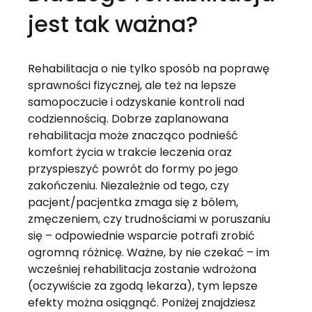
jest tak ważna?
Rehabilitacja o nie tylko sposób na poprawę 
sprawności fizycznej, ale też na lepsze 
samopoczucie i odzyskanie kontroli nad 
codziennością. Dobrze zaplanowana 
rehabilitacja może znacząco podnieść 
komfort życia w trakcie leczenia oraz 
przyspieszyć powrót do formy po jego 
zakończeniu. Niezależnie od tego, czy 
pacjent/pacjentka zmaga się z bólem, 
zmęczeniem, czy trudnościami w poruszaniu 
się – odpowiednie wsparcie potrafi zrobić 
ogromną różnicę. Ważne, by nie czekać – im 
wcześniej rehabilitacja zostanie wdrożona 
(oczywiście za zgodą lekarza), tym lepsze 
efekty można osiągnąć. Poniżej znajdziesz 