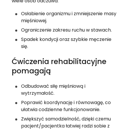
wiele osób odczuwa:
Osłabienie organizmu i zmniejszenie masy 
mięśniowej.
Ograniczenie zakresu ruchu w stawach.
Spadek kondycji oraz szybkie męczenie 
się.
Ćwiczenia rehabilitacyjne 
pomagają
Odbudować siłę mięśniową i 
wytrzymałość.
Poprawić koordynację i równowagę, co 
ułatwia codzienne funkcjonowanie.
Zwiększyć samodzielność, dzięki czemu 
pacjent/pacjentka łatwiej radzi sobie z 