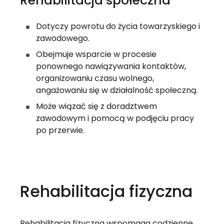
Rehabilitacja społeczna
Dotyczy powrotu do życia towarzyskiego i 
zawodowego.
Obejmuje wsparcie w procesie 
ponownego nawiązywania kontaktów, 
organizowaniu czasu wolnego, 
angażowaniu się w działalność społeczną.
Może wiązać się z doradztwem 
zawodowym i pomocą w podjęciu pracy 
po przerwie.
Rehabilitacja fizyczna
Rehabilitacja fizyczna wspomaga codzienne 