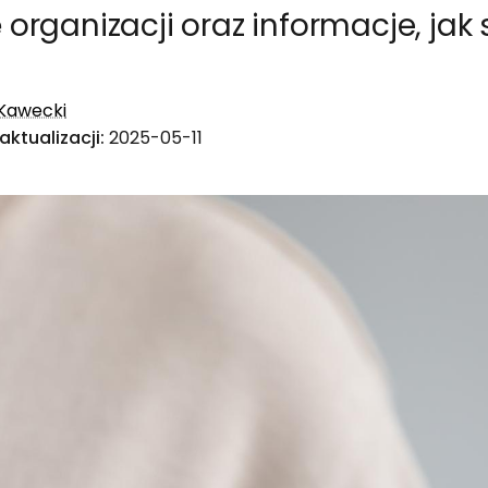
ę organizacji oraz informacje, jak 
 Kawecki
aktualizacji:
2025-05-11