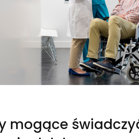
y mogące świadczy