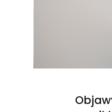
Objaw