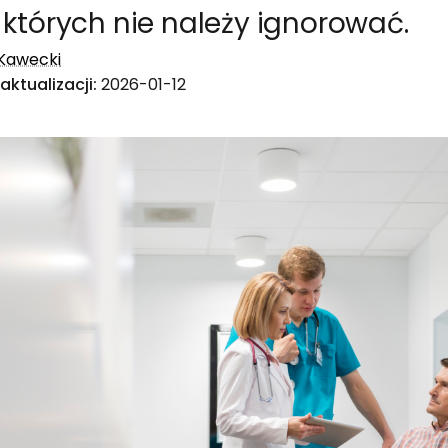
 których nie należy ignorować.
 Kawecki
aktualizacji:
2026-01-12