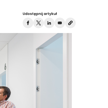
Udostępnij artykuł