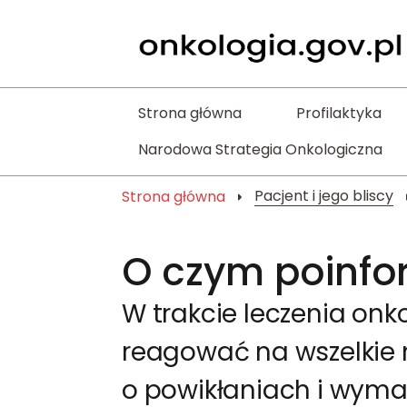
Strona główna
Profilaktyka
Narodowa Strategia Onkologiczna
Pacjent i jego bliscy
Strona główna
O czym poinfo
W trakcie leczenia on
reagować na wszelkie 
o powikłaniach i wyma