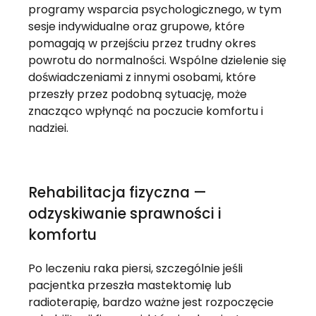
programy wsparcia psychologicznego, w tym
sesje indywidualne oraz grupowe, które
pomagają w przejściu przez trudny okres
powrotu do normalności. Wspólne dzielenie się
doświadczeniami z innymi osobami, które
przeszły przez podobną sytuację, może
znacząco wpłynąć na poczucie komfortu i
nadziei.
Rehabilitacja fizyczna —
odzyskiwanie sprawności i
komfortu
Po leczeniu raka piersi, szczególnie jeśli
pacjentka przeszła mastektomię lub
radioterapię, bardzo ważne jest rozpoczęcie