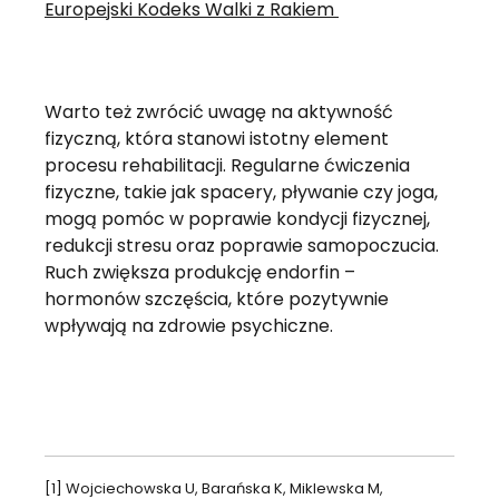
Europejski Kodeks Walki z Rakiem
Warto też zwrócić uwagę na aktywność
fizyczną, która stanowi istotny element
procesu rehabilitacji. Regularne ćwiczenia
fizyczne, takie jak spacery, pływanie czy joga,
mogą pomóc w poprawie kondycji fizycznej,
redukcji stresu oraz poprawie samopoczucia.
Ruch zwiększa produkcję endorfin –
hormonów szczęścia, które pozytywnie
wpływają na zdrowie psychiczne.
[1] Wojciechowska U, Barańska K, Miklewska M,