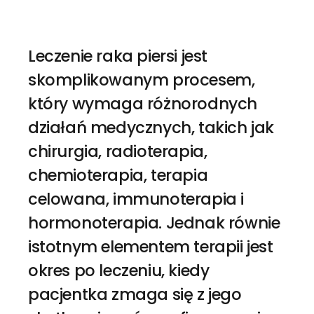
Leczenie raka piersi jest
skomplikowanym procesem,
który wymaga różnorodnych
działań medycznych, takich jak
chirurgia, radioterapia,
chemioterapia, terapia
celowana, immunoterapia i
hormonoterapia. Jednak równie
istotnym elementem terapii jest
okres po leczeniu, kiedy
pacjentka zmaga się z jego