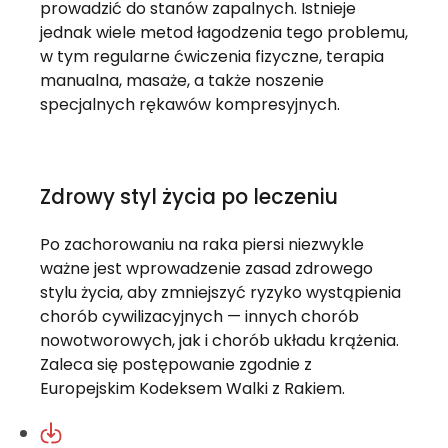
prowadzić do stanów zapalnych. Istnieje
jednak wiele metod łagodzenia tego problemu,
w tym regularne ćwiczenia fizyczne, terapia
manualna, masaże, a także noszenie
specjalnych rękawów kompresyjnych.
Zdrowy styl życia po leczeniu
Po zachorowaniu na raka piersi niezwykle
ważne jest wprowadzenie zasad zdrowego
stylu życia, aby zmniejszyć ryzyko wystąpienia
chorób cywilizacyjnych — innych chorób
nowotworowych, jak i chorób układu krążenia.
Zaleca się postępowanie zgodnie z
Europejskim Kodeksem Walki z Rakiem.