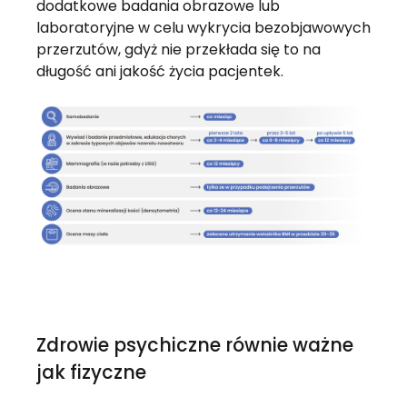
dodatkowe badania obrazowe lub
laboratoryjne w celu wykrycia bezobjawowych
przerzutów, gdyż nie przekłada się to na
długość ani jakość życia pacjentek.
Zdrowie psychiczne równie ważne
jak fizyczne