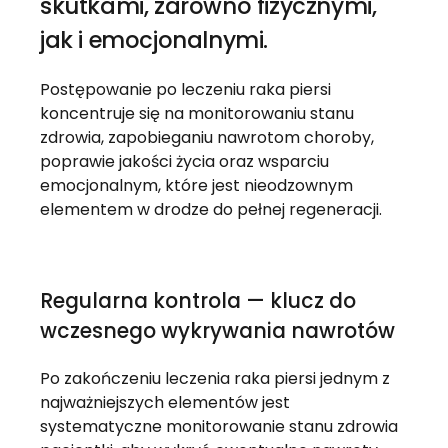
skutkami, zarówno fizycznymi,
jak i emocjonalnymi.
Postępowanie po leczeniu raka piersi
koncentruje się na monitorowaniu stanu
zdrowia, zapobieganiu nawrotom choroby,
poprawie jakości życia oraz wsparciu
emocjonalnym, które jest nieodzownym
elementem w drodze do pełnej regeneracji.
Regularna kontrola — klucz do
wczesnego wykrywania nawrotów
Po zakończeniu leczenia raka piersi jednym z
najważniejszych elementów jest
systematyczne monitorowanie stanu zdrowia