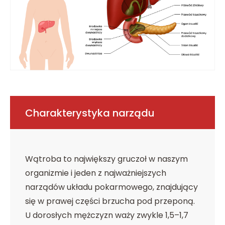
Charakterystyka narządu
Wątroba to największy gruczoł w naszym
organizmie i jeden z najważniejszych
narządów układu pokarmowego, znajdujący
się w prawej części brzucha pod przeponą.
U dorosłych mężczyzn waży zwykle 1,5–1,7