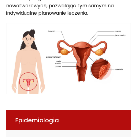
nowotworowych, pozwalając tym samym na
indywidualne planowanie leczenia.
Epidemiologia