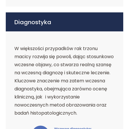
Diagnostyka
W większości przypadków rak trzonu
macicy rozwija się powoli, dając stosunkowo
wczesne objawy, co stwarza realną szansę
na wczesną diagnozę i skuteczne leczenie.
Kluczowe znaczenie ma zatem wczesna
diagnostyka, obejmująca zarówno ocenę
kliniczną, jak i wykorzystanie
nowoczesnych metod obrazowania oraz
badań histopatologicznych.