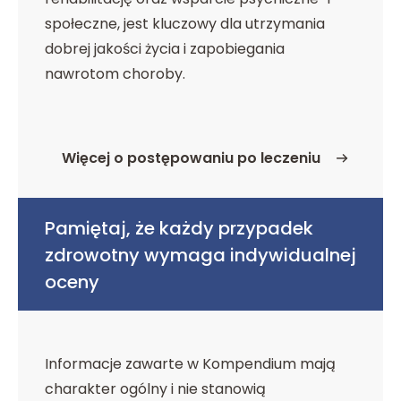
społeczne, jest kluczowy dla utrzymania
dobrej jakości życia i zapobiegania
nawrotom choroby.
Więcej o postępowaniu po leczeniu
o Postępowanie po leczeniu i rehabilitacja
Pamiętaj, że każdy przypadek
zdrowotny wymaga indywidualnej
oceny
Informacje zawarte w Kompendium mają
charakter ogólny i nie stanowią