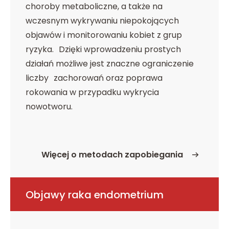
choroby metaboliczne, a także na
wczesnym wykrywaniu niepokojących
objawów i monitorowaniu kobiet z grup
ryzyka. Dzięki wprowadzeniu prostych
działań możliwe jest znaczne ograniczenie
liczby zachorowań oraz poprawa
rokowania w przypadku wykrycia
nowotworu.
Więcej o metodach zapobiegania
o Metody zapobiegania
Objawy raka endometrium