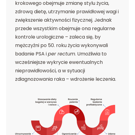
krokowego obejmuje zmianę stylu życia,
zdrową dietę, utrzymanie prawidłowej wagi i
zwiększenie aktywności fizycznej. Jednak
przede wszystkim obejmuje ona regularne
kontrole urologiczne – zaleca się, by
mężczyźni po 50. roku życia wykonywali
badanie PSA i
per rectum
. Umożliwia to
wcześniejsze wykrycie ewentualnych
nieprawidłowości, a w sytuacji
zdiagnozowania raka – wdrożenie leczenia.