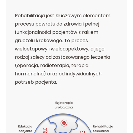
Rehabilitacja jest kluczowym elementem
procesu powrotu do zdrowia i pełnej
funkcjonalności pacjentów z rakiem
gruczołu krokowego. To proces
wieloetapowy i wieloaspektowy, a jego
rodzaj zależy od zastosowanego leczenia
(operacja, radioterapia, terapia
hormonalna) oraz od indywidualnych
potrzeb pacjenta.