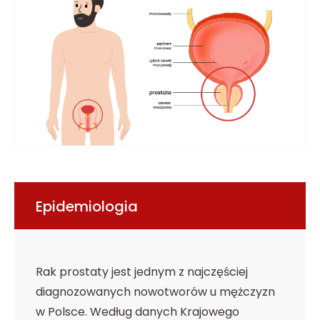
Epidemiologia
Rak prostaty jest jednym z najczęściej
diagnozowanych nowotworów u mężczyzn
w Polsce. Według danych Krajowego