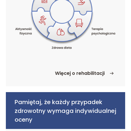
Więcej o rehabilitacji
o Rehabilitacja
Pamiętaj, że każdy przypadek
zdrowotny wymaga indywidualnej
oceny