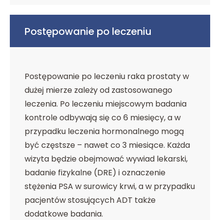
Postępowanie po leczeniu
Postępowanie po leczeniu raka prostaty w
dużej mierze zależy od zastosowanego
leczenia. Po leczeniu miejscowym badania
kontrole odbywają się co 6 miesięcy, a w
przypadku leczenia hormonalnego mogą
być częstsze – nawet co 3 miesiące. Każda
wizyta będzie obejmować wywiad lekarski,
badanie fizykalne (DRE) i oznaczenie
stężenia PSA w surowicy krwi, a w przypadku
pacjentów stosujących ADT także
dodatkowe badania.