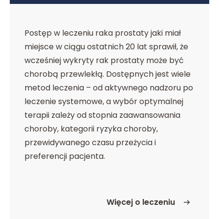
Postęp w leczeniu raka prostaty jaki miał
miejsce w ciągu ostatnich 20 lat sprawił, że
wcześniej wykryty rak prostaty może być
chorobą przewlekłą. Dostępnych jest wiele
metod leczenia – od aktywnego nadzoru po
leczenie systemowe, a wybór optymalnej
terapii zależy od stopnia zaawansowania
choroby, kategorii ryzyka choroby,
przewidywanego czasu przeżycia i
preferencji pacjenta.
Więcej o leczeniu
o Leczenie