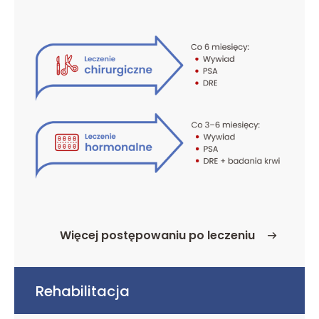
Więcej postępowaniu po leczeniu
o Postępowanie po leczeniu
Rehabilitacja