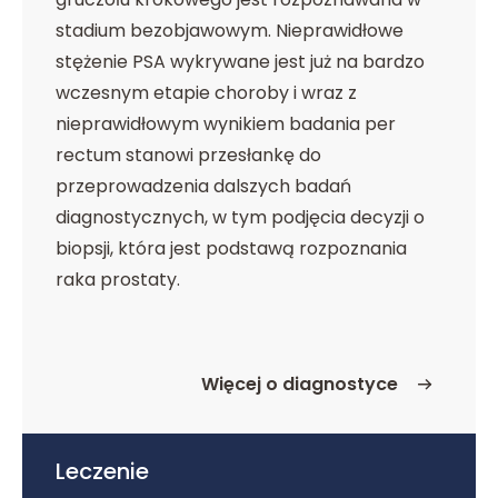
stadium bezobjawowym. Nieprawidłowe
stężenie PSA wykrywane jest już na bardzo
wczesnym etapie choroby i wraz z
nieprawidłowym wynikiem badania per
rectum stanowi przesłankę do
przeprowadzenia dalszych badań
diagnostycznych, w tym podjęcia decyzji o
biopsji, która jest podstawą rozpoznania
raka prostaty.
Więcej o diagnostyce
o Diagnostyka
Leczenie