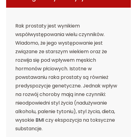
Rak prostaty jest wynikiem
współwystępowania wielu czynników.
Wiadomo, że jego występowanie jest
związane ze starszym wiekiem oraz że
rozwija się pod wpływem męskich
hormonów płciowych. Istotne w
powstawaniu raka prostaty są również
predyspozycje genetyczne. Jednak wpływ
na rozwój choroby mają inne czynniki:
nieodpowiedni styl życia (nadużywanie
alkoholu, palenie tytoniu), styl życia, dieta,
wysokie
BMI
czy ekspozycja na toksyczne
substancje.